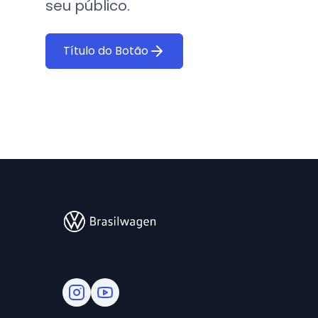
seu público.
Título do Botão